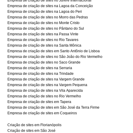
Empresa de criação de sites no Jurerê Internacional
Empresa de criação de sites na Lagoa da Conceição
Empresa de criação de sites na Lagoa do Peri
Empresa de criação de sites no Morro das Pedras
Empresa de criação de sites no Monte Cristo
Empresa de criação de sites no Pântano do Sul
Empresa de criação de sites na Passa Vinte
Empresa de criação de sites no Rio Tavares
Empresa de criação de sites na Santa Mônica
Empresa de criação de sites em Santo Antônio de Lisboa
Empresa de criação de sites no São João do Rio Vermelho
Empresa de criação de sites no Saco Grande
Empresa de criação de sites na Serraria
Empresa de criação de sites na Trindade
Empresa de criação de sites na Vargem Grande
Empresa de criação de sites na Vargem Pequena
Empresa de criação de sites na Vila Aparecida
Empresa de criação de sites no Rio Vermelho
Empresa de criação de sites em Tapera
Empresa de criação de sites em São José da Terra Firme
Empresa de criação de sites em Coqueiros
Criação de sites em Florianópolis
Criação de sites em São José