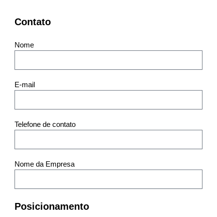
Contato
Nome
E-mail
Telefone de contato
Nome da Empresa
Posicionamento