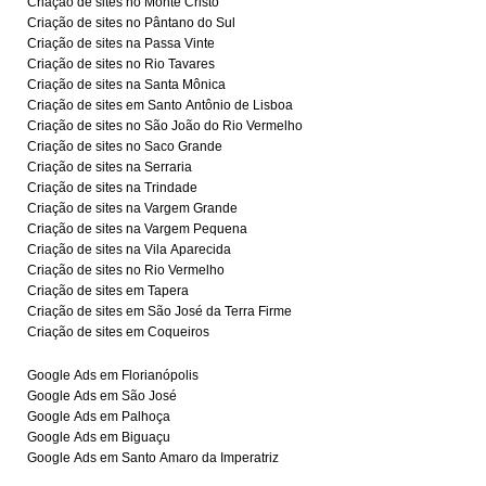
Criação de sites no Monte Cristo
Criação de sites no Pântano do Sul
Criação de sites na Passa Vinte
Criação de sites no Rio Tavares
Criação de sites na Santa Mônica
Criação de sites em Santo Antônio de Lisboa
Criação de sites no São João do Rio Vermelho
Criação de sites no Saco Grande
Criação de sites na Serraria
Criação de sites na Trindade
Criação de sites na Vargem Grande
Criação de sites na Vargem Pequena
Criação de sites na Vila Aparecida
Criação de sites no Rio Vermelho
Criação de sites em Tapera
Criação de sites em São José da Terra Firme
Criação de sites em Coqueiros
Google Ads em Florianópolis
Google Ads em São José
Google Ads em Palhoça
Google Ads em Biguaçu
Google Ads em Santo Amaro da Imperatriz