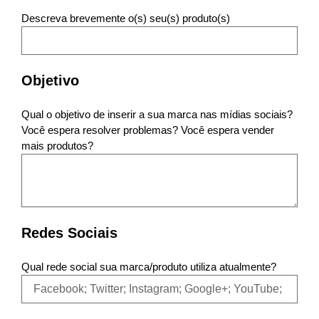
Descreva brevemente o(s) seu(s) produto(s)
Objetivo
Qual o objetivo de inserir a sua marca nas mídias sociais?
Você espera resolver problemas? Você espera vender
mais produtos?
Redes Sociais
Qual rede social sua marca/produto utiliza atualmente?