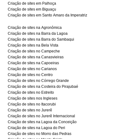
Criação de sites em Palhoça
Criação de sites em Biguaçu
Criação de sites em Santo Amaro da Imperatriz
Criação de sites na Agronômica
Criação de sites na Barra da Lagoa
Criação de sites na Barra do Sambaqui
Criação de sites na Bela Vista
Criação de sites no Campeche
Criação de sites na Canasvieiras
Criação de sites na Capoeiras
Criação de sites no Carianos
Criação de sites no Centro
Criação de sites no Córrego Grande
Criação de sites na Costeira do Pirajubaé
Criação de sites no Estreito
Criação de sites nos Ingleses
Criação de sites no Itacorubi
Criação de sites no Jurerê
Criação de sites no Jurerê Internacional
Criação de sites na Lagoa da Conceição
Criação de sites na Lagoa do Peri
Criação de sites no Morro das Pedras