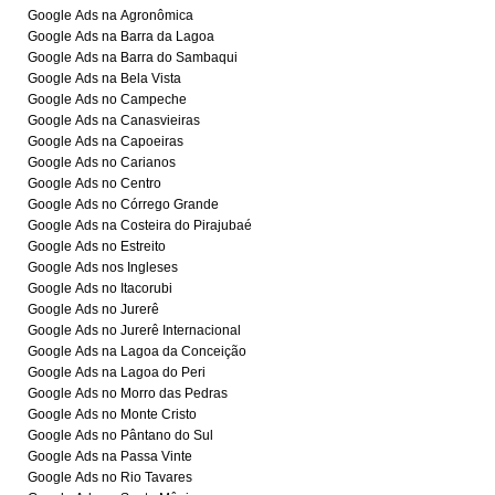
Google Ads na Agronômica
Google Ads na Barra da Lagoa
Google Ads na Barra do Sambaqui
Google Ads na Bela Vista
Google Ads no Campeche
Google Ads na Canasvieiras
Google Ads na Capoeiras
Google Ads no Carianos
Google Ads no Centro
Google Ads no Córrego Grande
Google Ads na Costeira do Pirajubaé
Google Ads no Estreito
Google Ads nos Ingleses
Google Ads no Itacorubi
Google Ads no Jurerê
Google Ads no Jurerê Internacional
Google Ads na Lagoa da Conceição
Google Ads na Lagoa do Peri
Google Ads no Morro das Pedras
Google Ads no Monte Cristo
Google Ads no Pântano do Sul
Google Ads na Passa Vinte
Google Ads no Rio Tavares