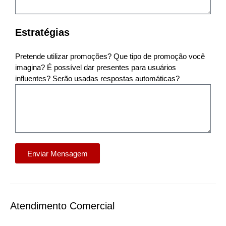
Estratégias
Pretende utilizar promoções? Que tipo de promoção você
imagina? É possível dar presentes para usuários
influentes? Serão usadas respostas automáticas?
Enviar Mensagem
Atendimento Comercial