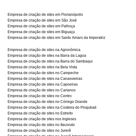
Empresa de criação de sites em Florianópolis
Empresa de criação de sites em São José
Empresa de criação de sites em Palhoça
Empresa de criação de sites em Biguaçu
Empresa de criação de sites em Santo Amaro da Imperatriz
Empresa de criação de sites na Agronômica
Empresa de criação de sites na Barra da Lagoa
Empresa de criação de sites na Barra do Sambaqui
Empresa de criação de sites na Bela Vista
Empresa de criação de sites no Campeche
Empresa de criação de sites na Canasvieiras
Empresa de criação de sites na Capoeiras
Empresa de criação de sites no Carianos
Empresa de criação de sites no Centro
Empresa de criação de sites no Córrego Grande
Empresa de criação de sites na Costeira do Pirajubaé
Empresa de criação de sites no Estreito
Empresa de criação de sites nos Ingleses
Empresa de criação de sites no Itacorubi
Empresa de criação de sites no Jurerê