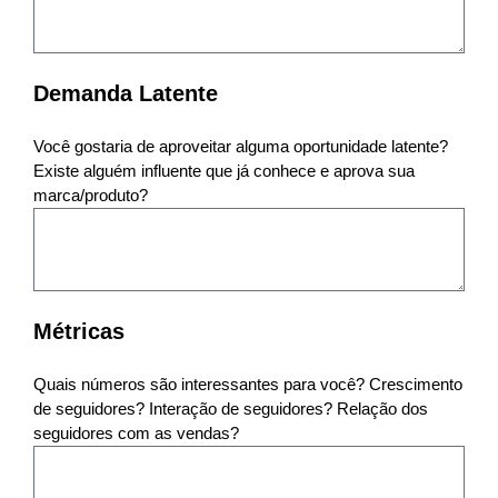
Demanda Latente
Você gostaria de aproveitar alguma oportunidade latente?
Existe alguém influente que já conhece e aprova sua
marca/produto?
Métricas
Quais números são interessantes para você? Crescimento
de seguidores? Interação de seguidores? Relação dos
seguidores com as vendas?