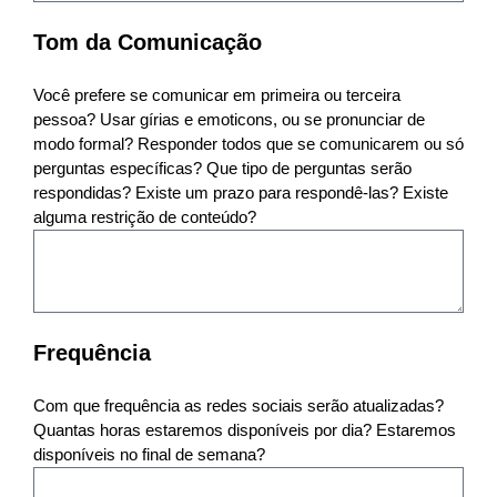
Tom da Comunicação
Você prefere se comunicar em primeira ou terceira
pessoa? Usar gírias e emoticons, ou se pronunciar de
modo formal? Responder todos que se comunicarem ou só
perguntas específicas? Que tipo de perguntas serão
respondidas? Existe um prazo para respondê-las? Existe
alguma restrição de conteúdo?
Frequência
Com que frequência as redes sociais serão atualizadas?
Quantas horas estaremos disponíveis por dia? Estaremos
disponíveis no final de semana?