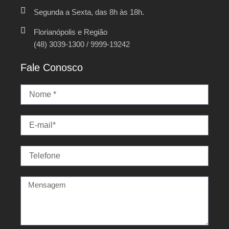
Segunda a Sexta, das 8h às 18h.
Florianópolis e Região
(48) 3039-1300 / 9999-19242
Fale Conosco