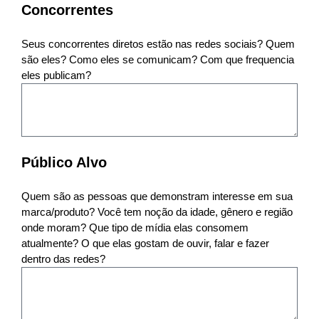
Concorrentes
Seus concorrentes diretos estão nas redes sociais? Quem
são eles? Como eles se comunicam? Com que frequencia
eles publicam?
Público Alvo
Quem são as pessoas que demonstram interesse em sua
marca/produto? Você tem noção da idade, gênero e região
onde moram? Que tipo de mídia elas consomem
atualmente? O que elas gostam de ouvir, falar e fazer
dentro das redes?