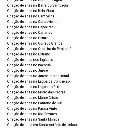
Criação de sites na Barra da Lagoa
Criação de sites na Barra do Sambaqui
Criação de sites na Bela Vista
Criação de sites no Campeche
Criação de sites na Canasvieiras
Criação de sites na Capoeiras
Criação de sites no Carianos
Criação de sites no Centro
Criação de sites no Córrego Grande
Criação de sites na Costeira do Pirajubaé
Criação de sites no Estreito
Criação de sites nos Ingleses
Criação de sites no Itacorubi
Criação de sites no Jurerê
Criação de sites no Jurerê Internacional
Criação de sites na Lagoa da Conceição
Criação de sites na Lagoa do Peri
Criação de sites no Morro das Pedras
Criação de sites no Monte Cristo
Criação de sites no Pântano do Sul
Criação de sites na Passa Vinte
Criação de sites no Rio Tavares
Criação de sites na Santa Mônica
Criação de sites em Santo Antônio de Lisboa