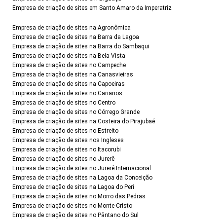
Empresa de criação de sites em Santo Amaro da Imperatriz
Empresa de criação de sites na Agronômica
Empresa de criação de sites na Barra da Lagoa
Empresa de criação de sites na Barra do Sambaqui
Empresa de criação de sites na Bela Vista
Empresa de criação de sites no Campeche
Empresa de criação de sites na Canasvieiras
Empresa de criação de sites na Capoeiras
Empresa de criação de sites no Carianos
Empresa de criação de sites no Centro
Empresa de criação de sites no Córrego Grande
Empresa de criação de sites na Costeira do Pirajubaé
Empresa de criação de sites no Estreito
Empresa de criação de sites nos Ingleses
Empresa de criação de sites no Itacorubi
Empresa de criação de sites no Jurerê
Empresa de criação de sites no Jurerê Internacional
Empresa de criação de sites na Lagoa da Conceição
Empresa de criação de sites na Lagoa do Peri
Empresa de criação de sites no Morro das Pedras
Empresa de criação de sites no Monte Cristo
Empresa de criação de sites no Pântano do Sul