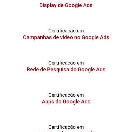
Display de Google Ads
Certificação em
Campanhas de vídeo no Google Ads
Certificação em
Rede de Pesquisa do Google Ads
Certificação em
Apps do Google Ads
Certificação em