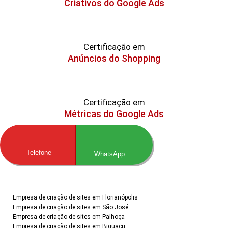
Criativos do Google Ads
Certificação em
Anúncios do Shopping
Certificação em
Métricas do Google Ads
Telefone
WhatsApp
Empresa de criação de sites em Florianópolis
Empresa de criação de sites em São José
Empresa de criação de sites em Palhoça
Empresa de criação de sites em Biguaçu