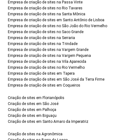
Empresa de criação de sites na Passa Vinte
Empresa de criação de sites no Rio Tavares
Empresa de criação de sites na Santa Mônica
Empresa de criação de sites em Santo Antônio de Lisboa
Empresa de criação de sites no São João do Rio Vermelho
Empresa de criação de sites no Saco Grande
Empresa de criação de sites na Serraria
Empresa de criação de sites na Trindade
Empresa de criação de sites na Vargem Grande
Empresa de criação de sites na Vargem Pequena
Empresa de criação de sites na Vila Aparecida
Empresa de criação de sites no Rio Vermelho
Empresa de criação de sites em Tapera
Empresa de criação de sites em São José da Terra Firme
Empresa de criação de sites em Coqueiros
Criação de sites em Florianópolis
Criação de sites em São José
Criação de sites em Palhoça
Criação de sites em Biguaçu
Criação de sites em Santo Amaro da Imperatriz
Criação de sites na Agronômica