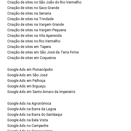
Criação de sites no São João do Rio Vermelho
Criação de sites no Saco Grande
Criação de sites na Serraria
Criação de sites na Trindade
Criação de sites na Vargem Grande
Criação de sites na Vargem Pequena
Criação de sites na Vila Aparecida
Criação de sites no Rio Vermelho
Criação de sites em Tapera
Criação de sites em São José da Terra Firme
Criação de sites em Coqueiros
Google Ads em Florianópolis
Google Ads em São José
Google Ads em Palhoça
Google Ads em Biguaçu
Google Ads em Santo Amaro da Imperatriz
Google Ads na Agronômica
Google Ads na Barra da Lagoa
Google Ads na Barra do Sambaqui
Google Ads na Bela Vista
Google Ads no Campeche