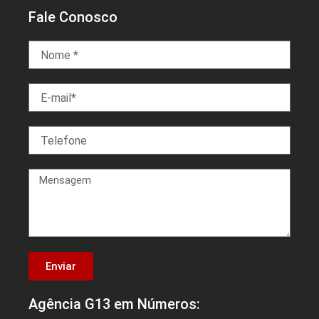
Fale Conosco
Enviar
Agência G13 em Números: